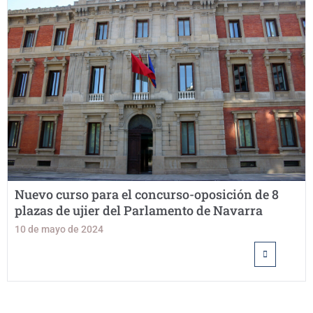
Nuevo curso para el concurso-oposición de 8
plazas de ujier del Parlamento de Navarra
10 de mayo de 2024