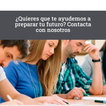
¿Quieres que te ayudemos a
preparar tu futuro? Contacta
con nosotros