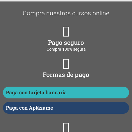
Compra nuestros cursos online
Pago seguro
Compra 100% segura
Formas de pago
Paga con tarjeta bancaria
Paga con Aplázame