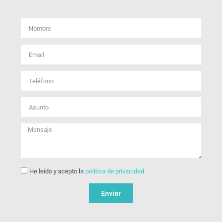
He leído y acepto la
política de privacidad
Enviar