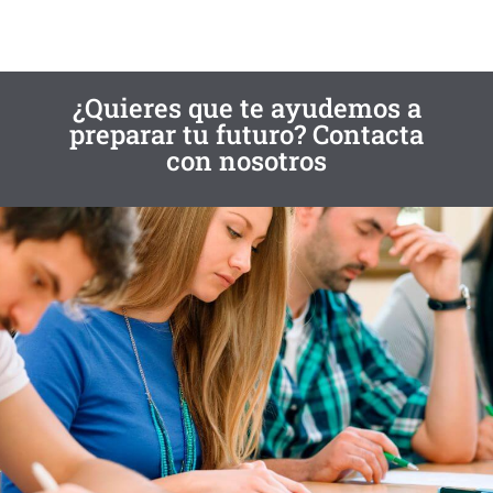
¿Quieres que te ayudemos a
preparar tu futuro? Contacta
con nosotros