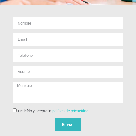
He leído y acepto la
política de privacidad
Enviar