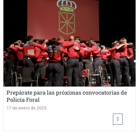
Prepárate para las próximas convocatorias de
Policía Foral
17 de enero de 2025