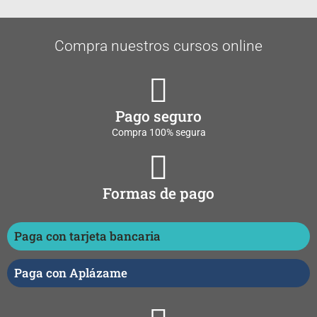
Compra nuestros cursos online
Pago seguro
Compra 100% segura
Formas de pago
Paga con tarjeta bancaria
Paga con Aplázame