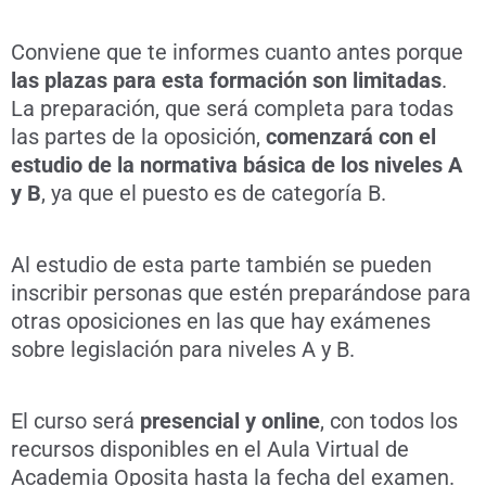
Conviene que te informes cuanto antes porque
las plazas para esta formación son limitadas
.
La preparación, que será completa para todas
las partes de la oposición,
comenzará con el
estudio de la normativa básica de los niveles A
y B
, ya que el puesto es de categoría B.
Al estudio de esta parte también se pueden
inscribir personas que estén preparándose para
otras oposiciones en las que hay exámenes
sobre legislación para niveles A y B.
El curso será
presencial y online
, con todos los
recursos disponibles en el Aula Virtual de
Academia Oposita hasta la fecha del examen.