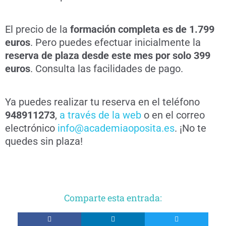
El precio de la
formación completa es de 1.799
euros
. Pero puedes efectuar inicialmente la
reserva de plaza desde este mes por solo 399
euros
. Consulta las facilidades de pago.
Ya puedes realizar tu reserva en el teléfono
948911273
,
a través de la web
o en el correo
electrónico
info@academiaoposita.es
. ¡No te
quedes sin plaza!
Comparte esta entrada: