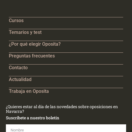
Cursos
Temarios y test
¿Por qué elegir Oposita?
Preguntas frecuentes
Contacto
Actualidad
Trabaja en Oposita
¿Quieres estar al día de las novedades sobre oposiciones en
Navarra?
Suscríbete a nuestro boletín
Nombre