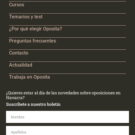
Cursos
Temarios y test
¿Por qué elegir Oposita?
Preguntas frecuentes
Contacto
Actualidad
Trabaja en Oposita
¿Quieres estar al día de las novedades sobre oposiciones en
Navarra?
Suscríbete a nuestro boletín
Nombre
Apellidos