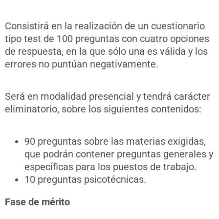
Consistirá en la realización de un cuestionario
tipo test de 100 preguntas con cuatro opciones
de respuesta, en la que sólo una es válida y los
errores no puntúan negativamente.
Será en modalidad presencial y tendrá carácter
eliminatorio, sobre los siguientes contenidos:
90 preguntas sobre las materias exigidas,
que podrán contener preguntas generales y
específicas para los puestos de trabajo.
10 preguntas psicotécnicas.
Fase de mérito