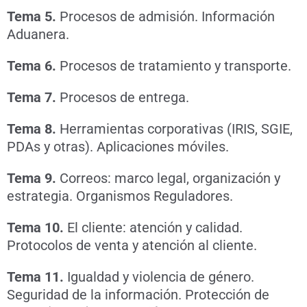
Tema 5.
Procesos de admisión. Información
Aduanera.
Tema 6.
Procesos de tratamiento y transporte.
Tema 7.
Procesos de entrega.
Tema 8.
Herramientas corporativas (IRIS, SGIE,
PDAs y otras). Aplicaciones móviles.
Tema 9.
Correos: marco legal, organización y
estrategia. Organismos Reguladores.
Tema 10.
El cliente: atención y calidad.
Protocolos de venta y atención al cliente.
Tema 11.
Igualdad y violencia de género.
Seguridad de la información. Protección de