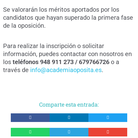
Se valorarán los méritos aportados por los
candidatos que hayan superado la primera fase
de la oposición.
Para realizar la inscripción o solicitar
información, puedes contactar con nosotros en
los
teléfonos 948 911 273 / 679766726
o a
través de
info@academiaoposita.es
.
Comparte esta entrada: