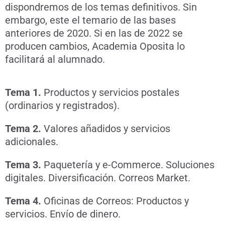
dispondremos de los temas definitivos. Sin
embargo, este el temario de las bases
anteriores de 2020. Si en las de 2022 se
producen cambios, Academia Oposita lo
facilitará al alumnado.
Tema 1.
Productos y servicios postales
(ordinarios y registrados).
Tema 2.
Valores añadidos y servicios
adicionales.
Tema 3.
Paquetería y e-Commerce. Soluciones
digitales. Diversificación. Correos Market.
Tema 4.
Oficinas de Correos: Productos y
servicios. Envío de dinero.