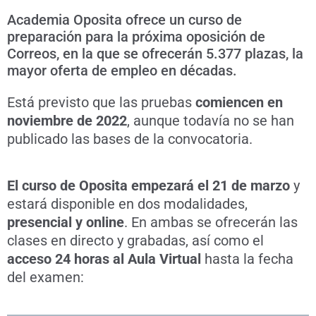
Academia Oposita ofrece un curso de
preparación para la próxima oposición de
Correos, en la que se ofrecerán 5.377 plazas, la
mayor oferta de empleo en décadas.
Está previsto que las pruebas
comiencen en
noviembre de 2022
, aunque todavía no se han
publicado las bases de la convocatoria.
El curso de Oposita empezará el 21 de marzo
y
estará disponible en dos modalidades,
presencial y online
. En ambas se ofrecerán las
clases en directo y grabadas, así como el
acceso 24 horas al Aula Virtual
hasta la fecha
del examen: