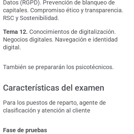
Datos (RGPD). Prevención de blanqueo de
capitales. Compromiso ético y transparencia.
RSC y Sostenibilidad.
Tema 12.
Conocimientos de digitalización.
Negocios digitales. Navegación e identidad
digital.
También se prepararán los psicotécnicos.
Características del examen
Para los puestos de reparto, agente de
clasificación y atención al cliente
Fase de pruebas