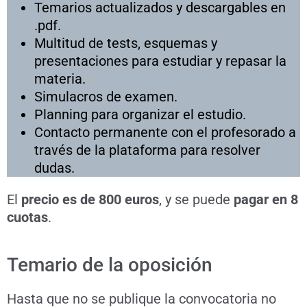
Temarios actualizados y descargables en
.pdf.
Multitud de tests, esquemas y
presentaciones para estudiar y repasar la
materia.
Simulacros de examen.
Planning para organizar el estudio.
Contacto permanente con el profesorado a
través de la plataforma para resolver
dudas.
El
precio es de 800 euros
, y se puede
pagar en 8
cuotas
.
Temario de la oposición
Hasta que no se publique la convocatoria no