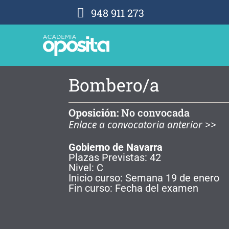
948 911 273
Bombero/a
Oposición:
No convocada
Enlace a convocatoria anterior >>
Gobierno de Navarra
Plazas Previstas: 42
Nivel: C
Inicio curso: Semana 19 de enero
Fin curso: Fecha del examen