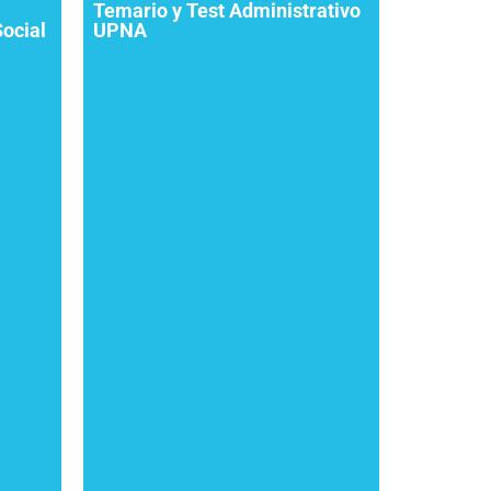
Temario y Test Administrativo
Social
UPNA