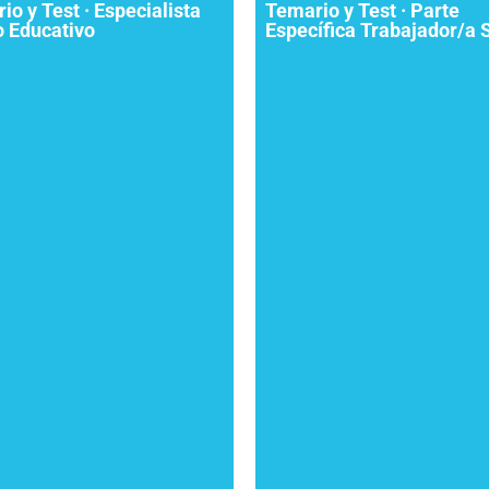
io y Test · Especialista
Temario y Test · Parte
 Educativo
Específica Trabajador/a 