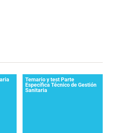
aria
Temario y test Parte
Específica Técnico de Gestión
Sanitaria