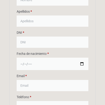
Apellidos
*
DNI
*
Fecha de nacimiento
*
Email
*
Teléfono
*