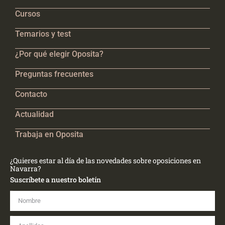
Cursos
Temarios y test
¿Por qué elegir Oposita?
Preguntas frecuentes
Contacto
Actualidad
Trabaja en Oposita
¿Quieres estar al día de las novedades sobre oposiciones en
Navarra?
Suscríbete a nuestro boletín
Nombre
Apellidos