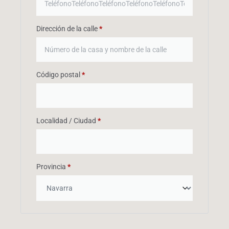
Dirección de la calle
*
Código postal
*
Localidad / Ciudad
*
Provincia
*