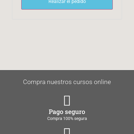
Realizar el pedido
Compra nuestros cursos online
Pago seguro
Compra 100% segura