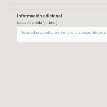
Información adicional
Notas del pedido
(opcional)