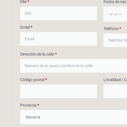
DNI
*
Fecha de nac
Email
*
Teléfono
*
Dirección de la calle
*
Código postal
*
Localidad / 
Provincia
*