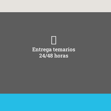
Entrega temarios
24/48 horas