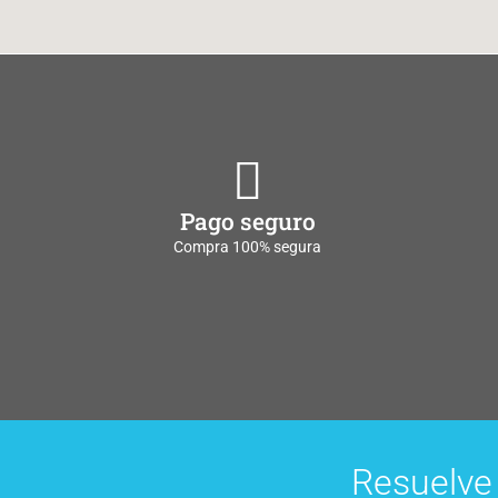
Pago seguro
Compra 100% segura
Resuelve