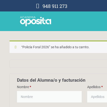
948 911 273
“Policía Foral 2026” se ha añadido a tu carrito.
Datos del Alumna/o y facturación
Nombre
*
Apellidos
*