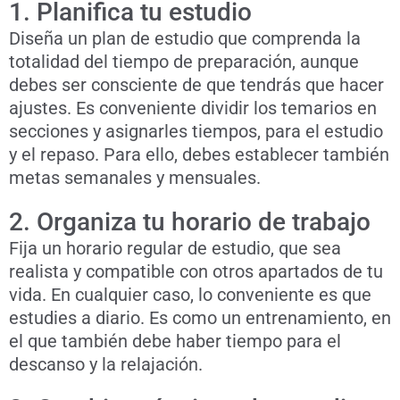
1. Planifica tu estudio
Diseña un plan de estudio que comprenda la
totalidad del tiempo de preparación, aunque
debes ser consciente de que tendrás que hacer
ajustes. Es conveniente dividir los temarios en
secciones y asignarles tiempos, para el estudio
y el repaso. Para ello, debes establecer también
metas semanales y mensuales.
2. Organiza tu horario de trabajo
Fija un horario regular de estudio, que sea
realista y compatible con otros apartados de tu
vida. En cualquier caso, lo conveniente es que
estudies a diario. Es como un entrenamiento, en
el que también debe haber tiempo para el
descanso y la relajación.