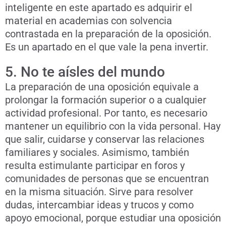
inteligente en este apartado es adquirir el
material en academias con solvencia
contrastada en la preparación de la oposición.
Es un apartado en el que vale la pena invertir.
5. No te aísles del mundo
La preparación de una oposición equivale a
prolongar la formación superior o a cualquier
actividad profesional. Por tanto, es necesario
mantener un equilibrio con la vida personal. Hay
que salir, cuidarse y conservar las relaciones
familiares y sociales. Asimismo, también
resulta estimulante participar en foros y
comunidades de personas que se encuentran
en la misma situación. Sirve para resolver
dudas, intercambiar ideas y trucos y como
apoyo emocional, porque estudiar una oposición