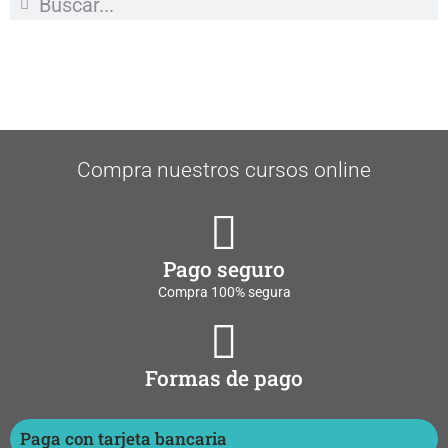
Compra nuestros cursos online
Pago seguro
Compra 100% segura
Formas de pago
Paga con tarjeta bancaria