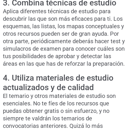
3. Combina técnicas de estudio
Aplica diferentes técnicas de estudio para
descubrir las que son más eficaces para ti. Los
esquemas, las listas, los mapas conceptuales y
otros recursos pueden ser de gran ayuda. Por
otra parte, periódicamente deberás hacer test y
simulacros de examen para conocer cuáles son
tus posibilidades de aprobar y detectar las
áreas en las que has de reforzar la preparación.
4. Utiliza materiales de estudio
actualizados y de calidad
El temario y otros materiales de estudio son
esenciales. No te fíes de los recursos que
puedas obtener gratis o sin esfuerzo, y no
siempre te valdrán los temarios de
convocatorias anteriores. Quizá lo más