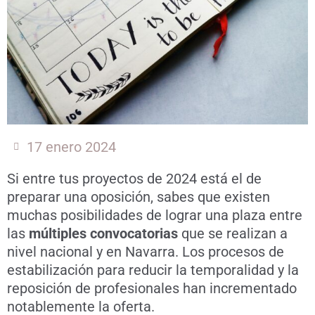
17 enero 2024
Si entre tus proyectos de 2024 está el de
preparar una oposición, sabes que existen
muchas posibilidades de lograr una plaza entre
las
múltiples convocatorias
que se realizan a
nivel nacional y en Navarra. Los procesos de
estabilización para reducir la temporalidad y la
reposición de profesionales han incrementado
notablemente la oferta.