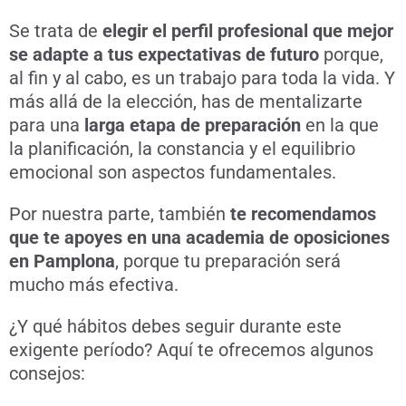
Se trata de
elegir el perfil profesional que mejor
se adapte a tus expectativas de futuro
porque,
al fin y al cabo, es un trabajo para toda la vida. Y
más allá de la elección, has de mentalizarte
para una
larga etapa de preparación
en la que
la planificación, la constancia y el equilibrio
emocional son aspectos fundamentales.
Por nuestra parte, también
te recomendamos
que te apoyes en una academia de oposiciones
en Pamplona
, porque tu preparación será
mucho más efectiva.
¿Y qué hábitos debes seguir durante este
exigente período? Aquí te ofrecemos algunos
consejos: