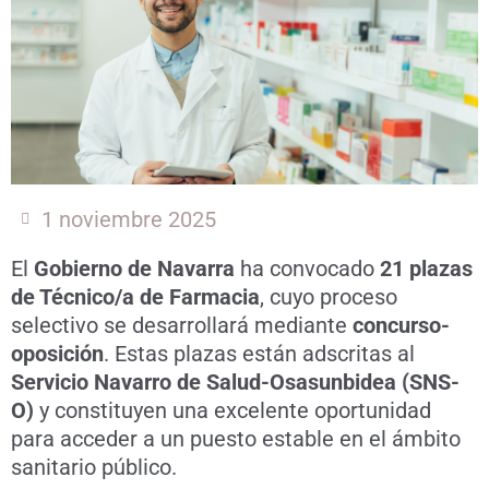
1 noviembre 2025
El
Gobierno de Navarra
ha convocado
21 plazas
de Técnico/a de Farmacia
, cuyo proceso
selectivo se desarrollará mediante
concurso-
oposición
. Estas plazas están adscritas al
Servicio Navarro de Salud-Osasunbidea (SNS-
O)
y constituyen una excelente oportunidad
para acceder a un puesto estable en el ámbito
sanitario público.