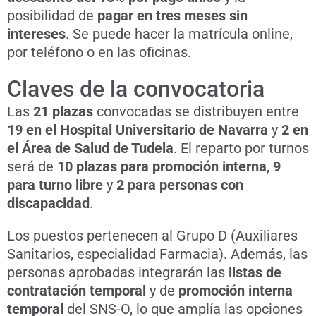
posibilidad de
pagar en tres meses sin
intereses
. Se puede hacer la matrícula online,
por teléfono o en las oficinas.
Claves de la convocatoria
Las
21 plazas
convocadas se distribuyen entre
19 en el Hospital Universitario de Navarra
y
2 en
el Área de Salud de Tudela
. El reparto por turnos
será de
10 plazas para promoción interna
,
9
para turno libre
y
2 para personas con
discapacidad
.
Los puestos pertenecen al Grupo D (Auxiliares
Sanitarios, especialidad Farmacia). Además, las
personas aprobadas integrarán las
listas de
contratación temporal
y de
promoción interna
temporal
del SNS-O, lo que amplía las opciones