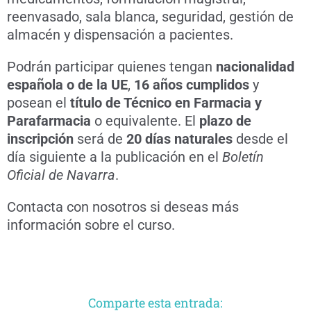
reenvasado, sala blanca, seguridad, gestión de
almacén y dispensación a pacientes.
Podrán participar quienes tengan
nacionalidad
española o de la UE
,
16 años cumplidos
y
posean el
título de Técnico en Farmacia y
Parafarmacia
o equivalente. El
plazo de
inscripción
será de
20 días naturales
desde el
día siguiente a la publicación en el
Boletín
Oficial de Navarra
.
Contacta con nosotros si deseas más
información sobre el curso.
Comparte esta entrada: