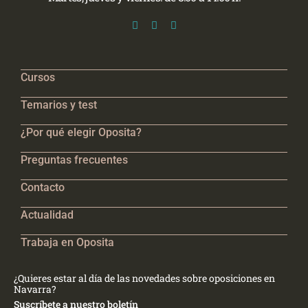
Cursos
Temarios y test
¿Por qué elegir Oposita?
Preguntas frecuentes
Contacto
Actualidad
Trabaja en Oposita
¿Quieres estar al día de las novedades sobre oposiciones en
Navarra?
Suscríbete a nuestro boletín