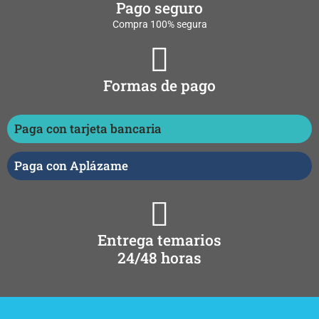
Pago seguro
Compra 100% segura
Formas de pago
Paga con tarjeta bancaria
Paga con Aplázame
Entrega temarios
24/48 horas