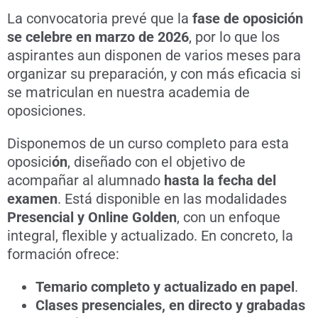
La convocatoria prevé que la
fase de oposición
se celebre en marzo de 2026
, por lo que los
aspirantes aun disponen de varios meses para
organizar su preparación, y con más eficacia si
se matriculan en nuestra academia de
oposiciones.
Disponemos de un curso completo para esta
oposici
ón
, diseñado con el objetivo de
acompañar al alumnado
hasta la fecha del
examen
. Está disponible en las modalidades
Presencial y Online Golden
, con un enfoque
integral, flexible y actualizado. En concreto, la
formación ofrece:
Temario completo y actualizado en papel
.
Clases presenciales, en directo y grabadas