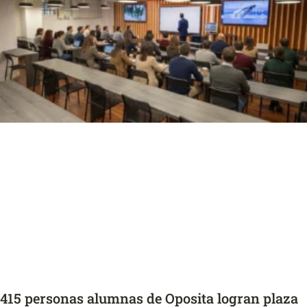
415 personas alumnas de Oposita logran plaza