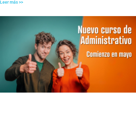
Leer más >>