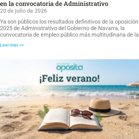
en la convocatoria de Administrativo
20 de julio de 2026
Ya son públicos los resultados definitivos de la oposición
2025 de Administrativo del Gobierno de Navarra, la
convocatoria de empleo público más multitudinaria de la
Leer más >>