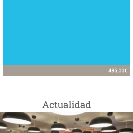
485,00
€
Actualidad