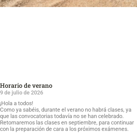
Horario de verano
9 de julio de 2026
¡Hola a todos!
Como ya sabéis, durante el verano no habrá clases, ya
que las convocatorias todavía no se han celebrado.
Retomaremos las clases en septiembre, para continuar
con la preparación de cara a los próximos exámenes.