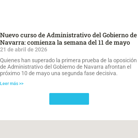
Nuevo curso de Administrativo del Gobierno de
Navarra: comienza la semana del 11 de mayo
21 de abril de 2026
Quienes han superado la primera prueba de la oposición
de Administrativo del Gobierno de Navarra afrontan el
próximo 10 de mayo una segunda fase decisiva.
Leer más >>
Más noticias