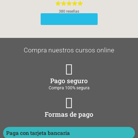
380 reseñas
Ver todas las reseñas
Compra nuestros cursos online
Pago seguro
Compra 100% segura
Formas de pago
Paga con tarjeta bancaria