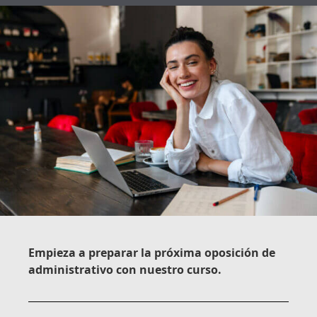
Empieza a preparar la próxima oposición de
administrativo con nuestro curso.