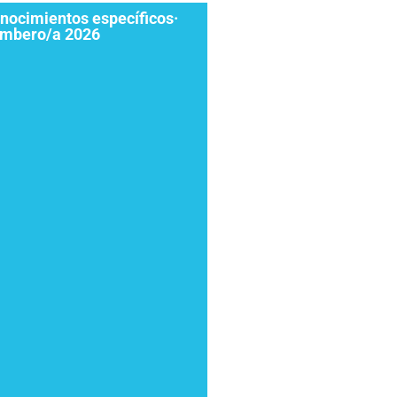
nocimientos específicos·
mbero/a 2026