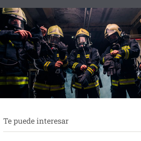
Te puede interesar