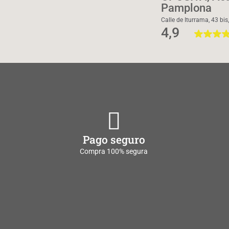
Pamplona
Calle de Iturrama, 43 bi
4,9
Pago seguro
Compra 100% segura