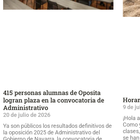
415 personas alumnas de Oposita
Horar
logran plaza en la convocatoria de
Administrativo
9 de j
20 de julio de 2026
¡Hola a
Como y
Ya son públicos los resultados definitivos de
clases
la oposición 2025 de Administrativo del
se han
Gobierno de Navarra, la convocatoria de