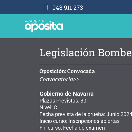
948 911 273
Legislación Bombe
Oposición:
Convocada
Convocatoria>>
Gobierno de Navarra
Plazas Previstas: 30
Nivel: C
Fecha prevista de la prueba: Junio 202
Inicio curso: Inscripciones abiertas
Fin curso: Fecha de examen