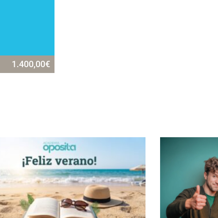
1.400,00
€