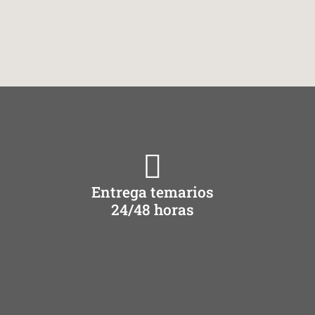
Entrega temarios
24/48 horas