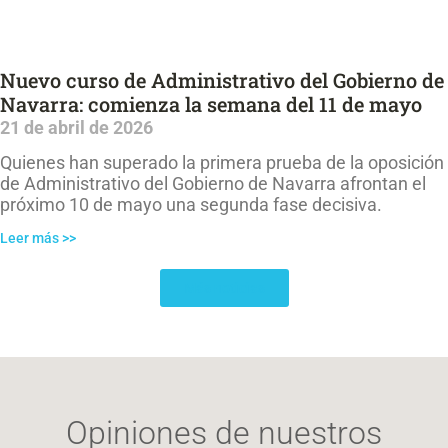
Nuevo curso de Administrativo del Gobierno de
Navarra: comienza la semana del 11 de mayo
21 de abril de 2026
Quienes han superado la primera prueba de la oposición
de Administrativo del Gobierno de Navarra afrontan el
próximo 10 de mayo una segunda fase decisiva.
Leer más >>
Más noticias
Opiniones de nuestros