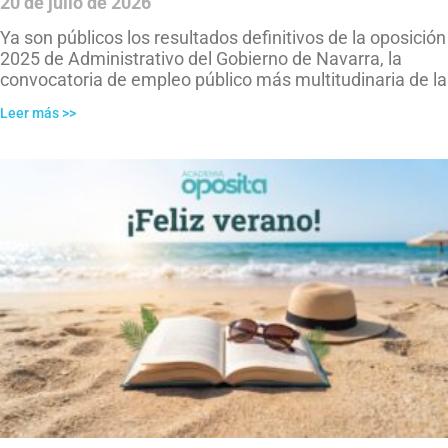
20 de julio de 2026
Ya son públicos los resultados definitivos de la oposición
2025 de Administrativo del Gobierno de Navarra, la
convocatoria de empleo público más multitudinaria de la
Leer más >>