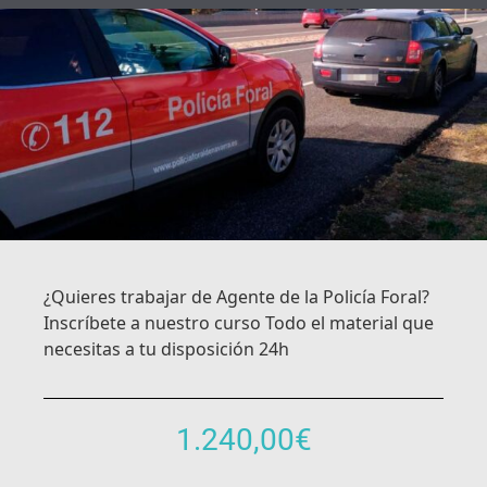
¿Quieres trabajar de Agente de la Policía Foral?
Inscríbete a nuestro curso Todo el material que
necesitas a tu disposición 24h
1.240,00
€