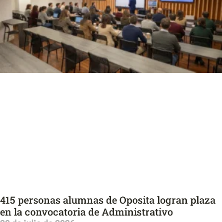
415 personas alumnas de Oposita logran plaza
en la convocatoria de Administrativo