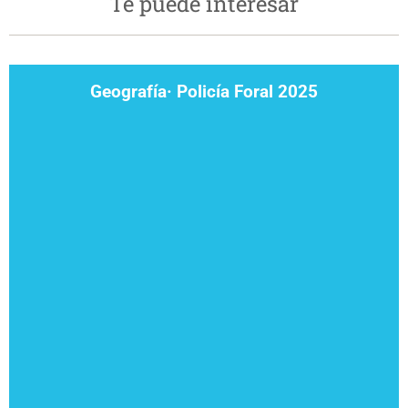
Te puede interesar
Geografía· Policía Foral 2025