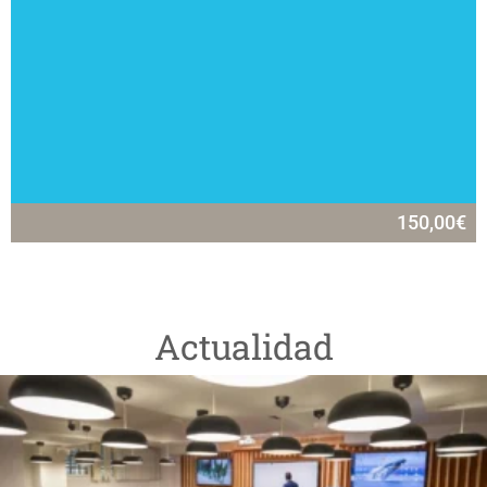
150,00
€
Actualidad