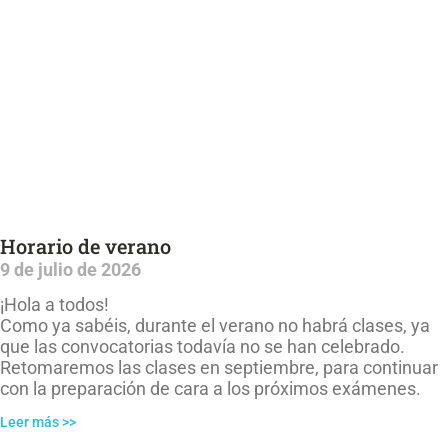
Horario de verano
9 de julio de 2026
¡Hola a todos!
Como ya sabéis, durante el verano no habrá clases, ya
que las convocatorias todavía no se han celebrado.
Retomaremos las clases en septiembre, para continuar
con la preparación de cara a los próximos exámenes.
Leer más >>