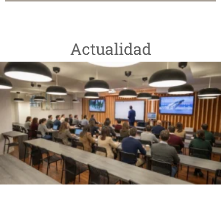
Actualidad