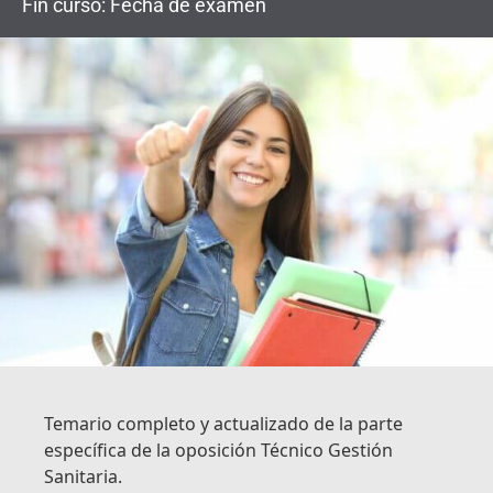
Fin curso: Fecha de examen
Temario completo y actualizado de la parte
específica de la oposición Técnico Gestión
Sanitaria.