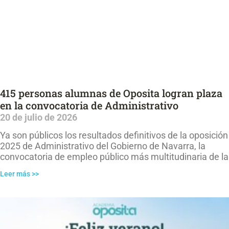
415 personas alumnas de Oposita logran plaza
en la convocatoria de Administrativo
20 de julio de 2026
Ya son públicos los resultados definitivos de la oposición
2025 de Administrativo del Gobierno de Navarra, la
convocatoria de empleo público más multitudinaria de la
Leer más >>