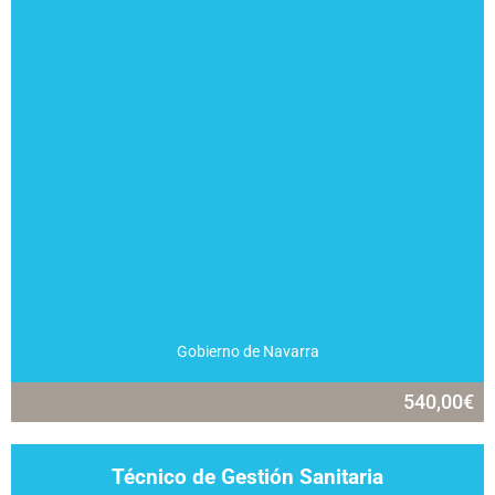
Gobierno de Navarra
540,00
€
Técnico de Gestión Sanitaria