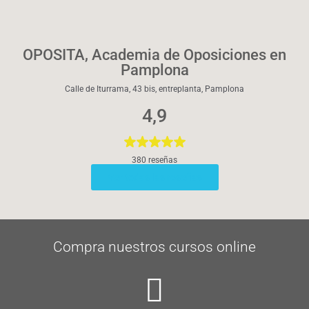
OPOSITA, Academia de Oposiciones en
Pamplona
Calle de Iturrama, 43 bis, entreplanta, Pamplona
4,9
380 reseñas
Ver todas las reseñas
Compra nuestros cursos online