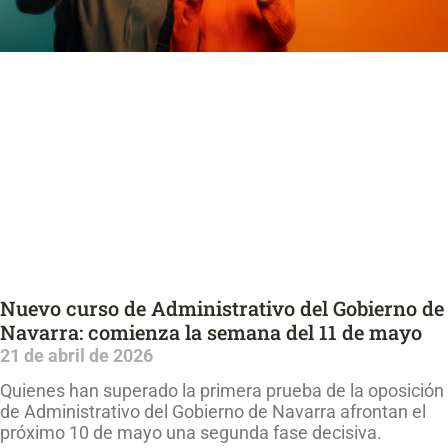
Nuevo curso de Administrativo del Gobierno de
Navarra: comienza la semana del 11 de mayo
21 de abril de 2026
Quienes han superado la primera prueba de la oposición
de Administrativo del Gobierno de Navarra afrontan el
próximo 10 de mayo una segunda fase decisiva.