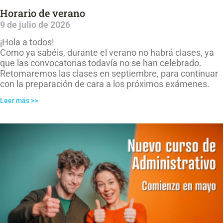
Horario de verano
9 de julio de 2026
¡Hola a todos!
Como ya sabéis, durante el verano no habrá clases, ya
que las convocatorias todavía no se han celebrado.
Retomaremos las clases en septiembre, para continuar
con la preparación de cara a los próximos exámenes.
Leer más >>