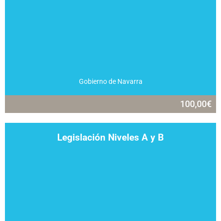
Gobierno de Navarra
100,00
€
Legislación Niveles A y B