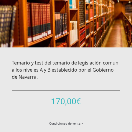
Temario y test del temario de legislación común
a los niveles A y B establecido por el Gobierno
de Navarra.
170,00
€
Condiciones de venta >