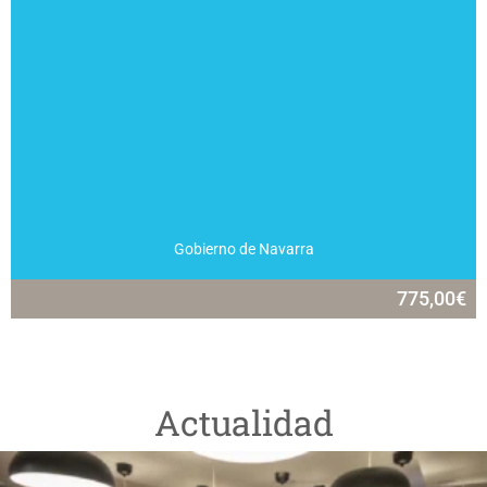
Gobierno de Navarra
775,00
€
Actualidad