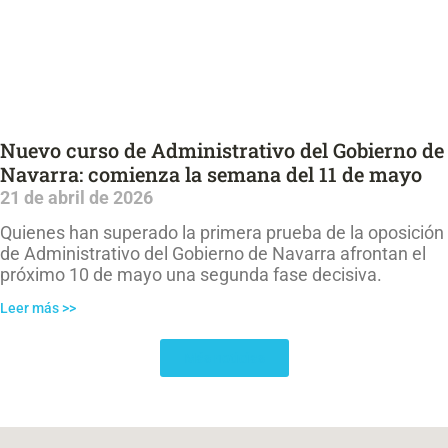
Nuevo curso de Administrativo del Gobierno de
Navarra: comienza la semana del 11 de mayo
21 de abril de 2026
Quienes han superado la primera prueba de la oposición
de Administrativo del Gobierno de Navarra afrontan el
próximo 10 de mayo una segunda fase decisiva.
Leer más >>
Más noticias