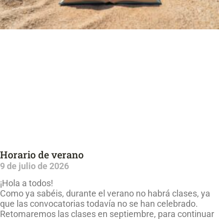
Horario de verano
9 de julio de 2026
¡Hola a todos!
Como ya sabéis, durante el verano no habrá clases, ya
que las convocatorias todavía no se han celebrado.
Retomaremos las clases en septiembre, para continuar