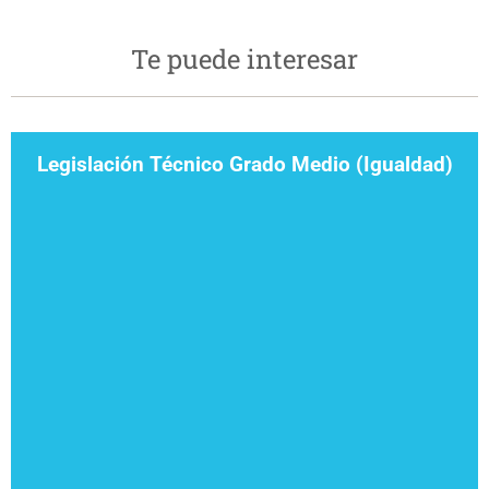
Te puede interesar
Legislación Técnico Grado Medio (Igualdad)