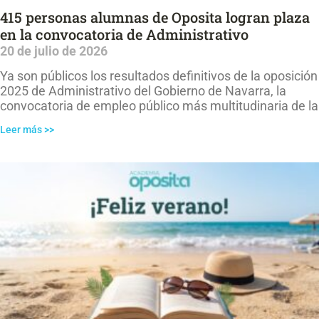
415 personas alumnas de Oposita logran plaza
en la convocatoria de Administrativo
20 de julio de 2026
Ya son públicos los resultados definitivos de la oposición
2025 de Administrativo del Gobierno de Navarra, la
convocatoria de empleo público más multitudinaria de la
Leer más >>