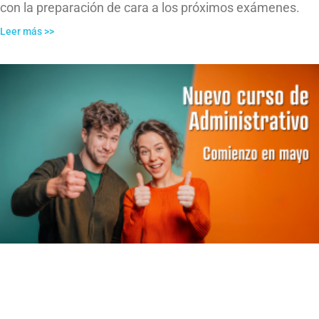
con la preparación de cara a los próximos exámenes.
Leer más >>