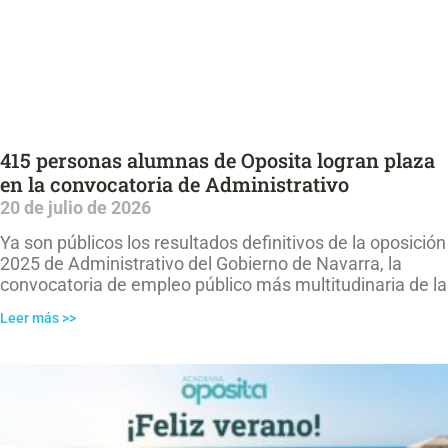
415 personas alumnas de Oposita logran plaza
en la convocatoria de Administrativo
20 de julio de 2026
Ya son públicos los resultados definitivos de la oposición
2025 de Administrativo del Gobierno de Navarra, la
convocatoria de empleo público más multitudinaria de la
Leer más >>