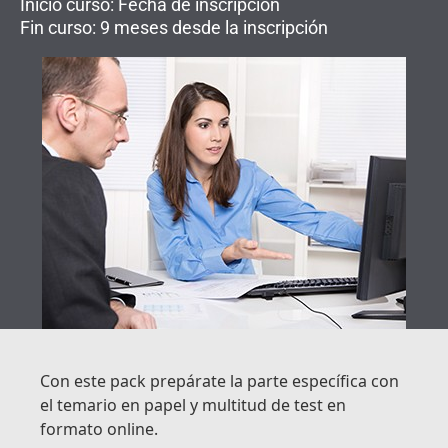
Inicio curso: Fecha de inscripción
Fin curso: 9 meses desde la inscripción
Con este pack prepárate la parte específica con
el temario en papel y multitud de test en
formato online.