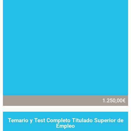
1.250,00
€
Temario y Test Completo Titulado Superior de
Empleo