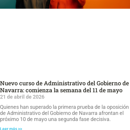
Nuevo curso de Administrativo del Gobierno de
Navarra: comienza la semana del 11 de mayo
21 de abril de 2026
Quienes han superado la primera prueba de la oposición
de Administrativo del Gobierno de Navarra afrontan el
próximo 10 de mayo una segunda fase decisiva.
Leer más >>