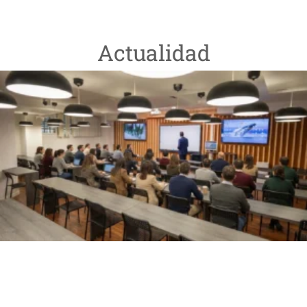
Actualidad