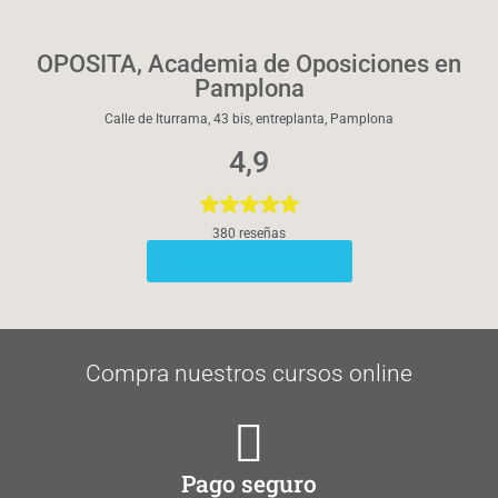
OPOSITA, Academia de Oposiciones en
Pamplona
Calle de Iturrama, 43 bis, entreplanta, Pamplona
4,9
380 reseñas
Ver todas las reseñas
Compra nuestros cursos online
Pago seguro