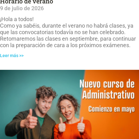
Horario de verano
9 de julio de 2026
¡Hola a todos!
Como ya sabéis, durante el verano no habrá clases, ya
que las convocatorias todavía no se han celebrado.
Retomaremos las clases en septiembre, para continuar
con la preparación de cara a los próximos exámenes.
Leer más >>