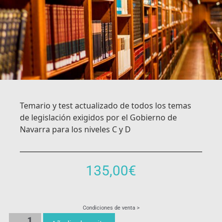
Temario y test actualizado de todos los temas
de legislación exigidos por el Gobierno de
Navarra para los niveles C y D
135,00
€
Condiciones de venta >