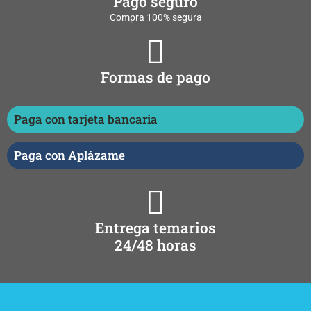
Pago seguro
Compra 100% segura
Formas de pago
Paga con tarjeta bancaria
Paga con Aplázame
Entrega temarios
24/48 horas