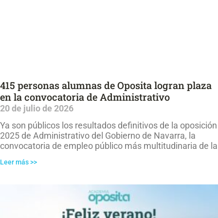
415 personas alumnas de Oposita logran plaza
en la convocatoria de Administrativo
20 de julio de 2026
Ya son públicos los resultados definitivos de la oposición
2025 de Administrativo del Gobierno de Navarra, la
convocatoria de empleo público más multitudinaria de la
Leer más >>