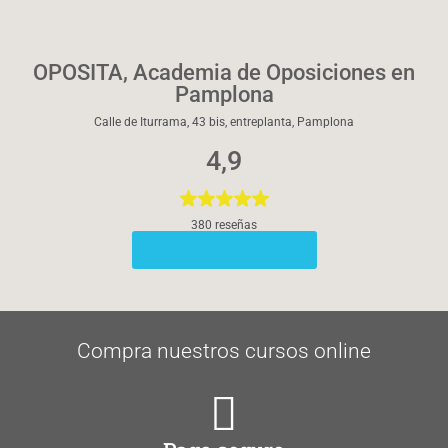
OPOSITA, Academia de Oposiciones en
Pamplona
Calle de Iturrama, 43 bis, entreplanta, Pamplona
4,9
380 reseñas
Ver todas las reseñas
Compra nuestros cursos online