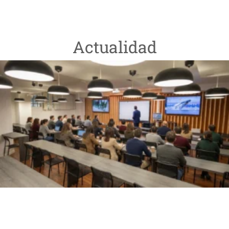
Actualidad