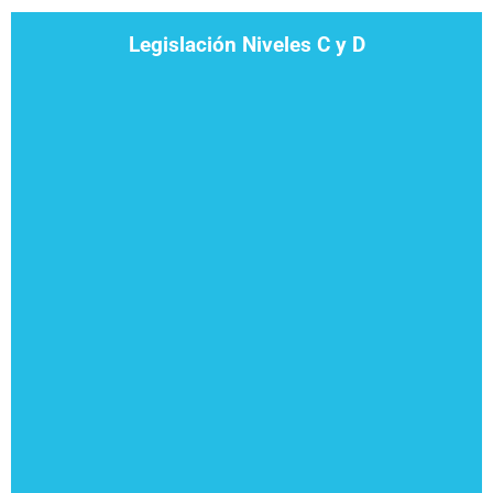
Legislación Niveles C y D