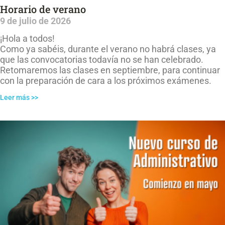
Horario de verano
9 de julio de 2026
¡Hola a todos!
Como ya sabéis, durante el verano no habrá clases, ya
que las convocatorias todavía no se han celebrado.
Retomaremos las clases en septiembre, para continuar
con la preparación de cara a los próximos exámenes.
Leer más >>