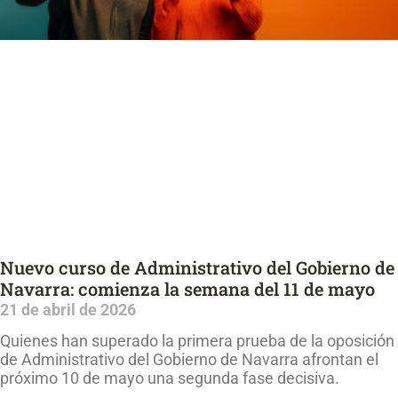
Nuevo curso de Administrativo del Gobierno de
Navarra: comienza la semana del 11 de mayo
21 de abril de 2026
Quienes han superado la primera prueba de la oposición
de Administrativo del Gobierno de Navarra afrontan el
próximo 10 de mayo una segunda fase decisiva.