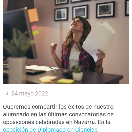
24 mayo 2022
Queremos compartir los éxitos de nuestro
alumnado en las últimas convocatorias de
oposiciones celebradas en Navarra. En la
oposición de Diplomado en Ciencias