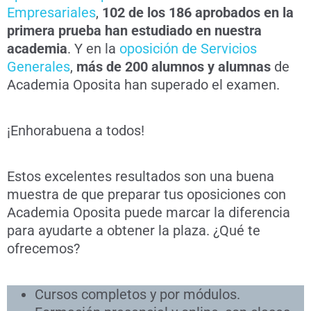
Empresariales
,
102 de los 186 aprobados en la
primera prueba han estudiado en nuestra
academia
. Y en la
oposición de Servicios
Generales
,
más de 200 alumnos y alumnas
de
Academia Oposita han superado el examen.
¡Enhorabuena a todos!
Estos excelentes resultados son una buena
muestra de que preparar tus oposiciones con
Academia Oposita puede marcar la diferencia
para ayudarte a obtener la plaza. ¿Qué te
ofrecemos?
Cursos completos y por módulos.