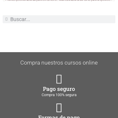
Compra nuestros cursos online
Pago seguro
Compra 100% segura
Formas de pago