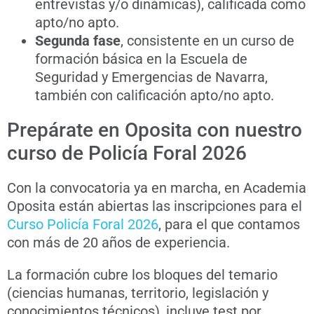
entrevistas y/o dinámicas), calificada como
apto/no apto.
Segunda fase
, consistente en un curso de
formación básica en la Escuela de
Seguridad y Emergencias de Navarra,
también con calificación apto/no apto.
Prepárate en Oposita con nuestro
curso de Policía Foral 2026
Con la convocatoria ya en marcha, en Academia
Oposita están abiertas las inscripciones para el
Curso Policía Foral 2026
, para el que contamos
con más de 20 años de experiencia.
La formación cubre los bloques del temario
(ciencias humanas, territorio, legislación y
conocimientos técnicos), incluye test por