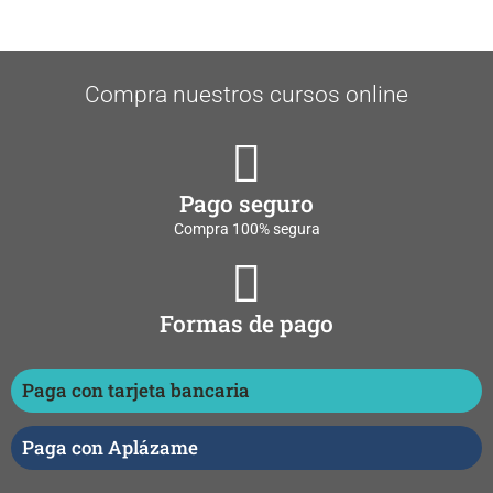
Compra nuestros cursos online
Pago seguro
Compra 100% segura
Formas de pago
Paga con tarjeta bancaria
Paga con Aplázame