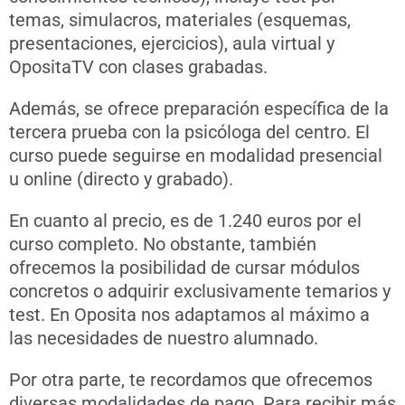
temas, simulacros, materiales (esquemas,
presentaciones, ejercicios), aula virtual y
OpositaTV con clases grabadas.
Además, se ofrece preparación específica de la
tercera prueba con la psicóloga del centro. El
curso puede seguirse en modalidad presencial
u online (directo y grabado).
En cuanto al precio, es de 1.240 euros por el
curso completo. No obstante, también
ofrecemos la posibilidad de cursar módulos
concretos o adquirir exclusivamente temarios y
test. En Oposita nos adaptamos al máximo a
las necesidades de nuestro alumnado.
Por otra parte, te recordamos que ofrecemos
diversas modalidades de pago. Para recibir más