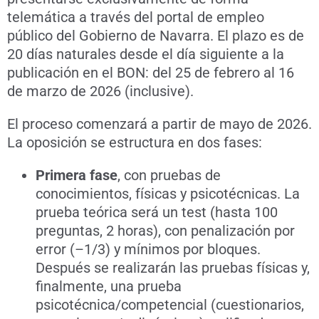
telemática a través del portal de empleo
público del Gobierno de Navarra. El plazo es de
20 días naturales desde el día siguiente a la
publicación en el BON: del 25 de febrero al 16
de marzo de 2026 (inclusive).
El proceso comenzará a partir de mayo de 2026.
La oposición se estructura en dos fases:
Primera fase
, con pruebas de
conocimientos, físicas y psicotécnicas. La
prueba teórica será un test (hasta 100
preguntas, 2 horas), con penalización por
error (–1/3) y mínimos por bloques.
Después se realizarán las pruebas físicas y,
finalmente, una prueba
psicotécnica/competencial (cuestionarios,