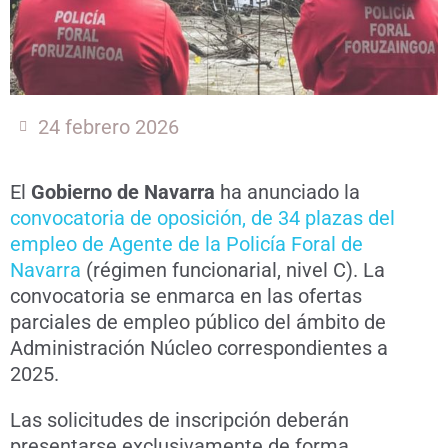
24 febrero 2026
El
Gobierno de Navarra
ha anunciado la
convocatoria de oposición, de 34 plazas del
empleo de Agente de la Policía Foral de
Navarra
(régimen funcionarial, nivel C). La
convocatoria se enmarca en las ofertas
parciales de empleo público del ámbito de
Administración Núcleo correspondientes a
2025.
Las solicitudes de inscripción deberán
presentarse exclusivamente de forma