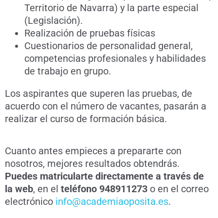
Territorio de Navarra) y la parte especial
(Legislación).
Realización de pruebas físicas
Cuestionarios de personalidad general,
competencias profesionales y habilidades
de trabajo en grupo.
Los aspirantes que superen las pruebas, de
acuerdo con el número de vacantes, pasarán a
realizar el curso de formación básica.
Cuanto antes empieces a prepararte con
nosotros, mejores resultados obtendrás.
Puedes matricularte directamente a través de
la web
, en el
teléfono 948911273
o en el correo
electrónico
info@academiaoposita.es
.