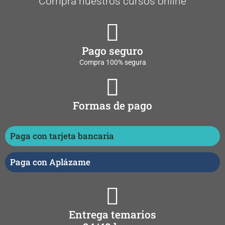
Compra nuestros cursos online
Pago seguro
Compra 100% segura
Formas de pago
Paga con tarjeta bancaria
Paga con Aplázame
Entrega temarios