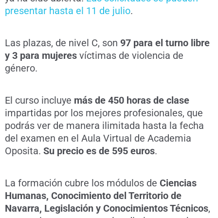
presentar hasta el 11 de julio
.
Las plazas, de nivel C, son
97 para el turno libre
y 3 para mujeres
víctimas de violencia de
género.
El curso incluye
más de 450 horas de clase
impartidas por los mejores profesionales, que
podrás ver de manera ilimitada hasta la fecha
del examen en el Aula Virtual de Academia
Oposita.
Su precio es de 595 euros
.
La formación cubre los módulos de
Ciencias
Humanas, Conocimiento del Territorio de
Navarra, Legislación y Conocimientos Técnicos
,