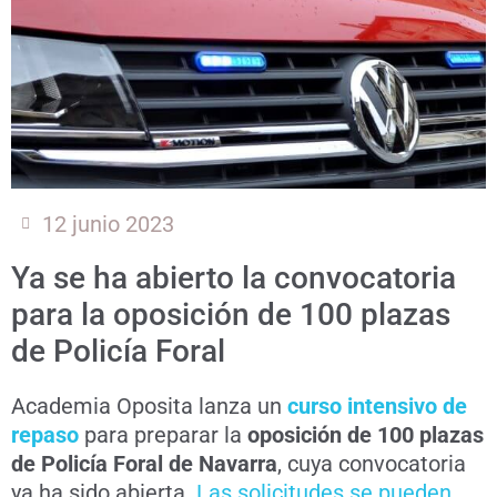
12 junio 2023
Ya se ha abierto la convocatoria
para la oposición de 100 plazas
de Policía Foral
Academia Oposita lanza un
curso intensivo de
repaso
para preparar la
oposición de 100 plazas
de Policía Foral de Navarra
, cuya convocatoria
ya ha sido abierta.
Las solicitudes se pueden