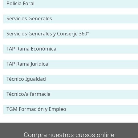
Policia Foral
Servicios Generales
Servicios Generales y Conserje 360º
TAP Rama Económica
TAP Rama Jurídica
Técnico Igualdad
Técnico/a farmacia
TGM Formación y Empleo
Compra nuestros cursos online