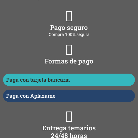
Pago seguro
Compra 100% segura
Formas de pago
Paga con tarjeta bancaria
Paga con Aplázame
Entrega temarios
24/48 horas