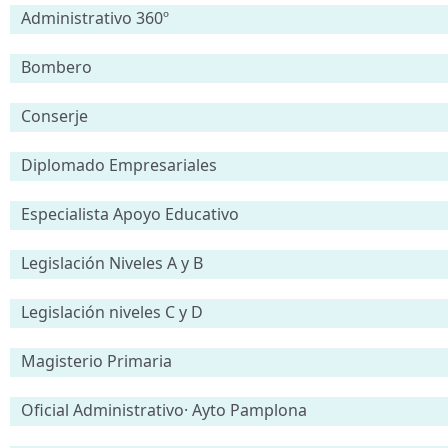
Administrativo 360º
Bombero
Conserje
Diplomado Empresariales
Especialista Apoyo Educativo
Legislación Niveles A y B
Legislación niveles C y D
Magisterio Primaria
Oficial Administrativo· Ayto Pamplona