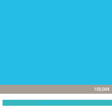
150,00
€
Todos los temarios y test