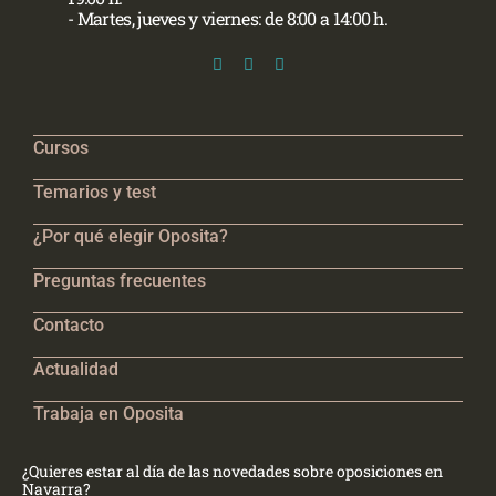
- Martes, jueves y viernes: de 8:00 a 14:00 h.
Cursos
Temarios y test
¿Por qué elegir Oposita?
Preguntas frecuentes
Contacto
Actualidad
Trabaja en Oposita
¿Quieres estar al día de las novedades sobre oposiciones en
Navarra?