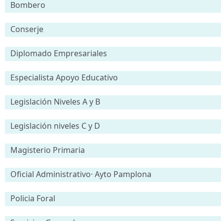
Bombero
Conserje
Diplomado Empresariales
Especialista Apoyo Educativo
Legislación Niveles A y B
Legislación niveles C y D
Magisterio Primaria
Oficial Administrativo· Ayto Pamplona
Policia Foral