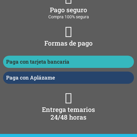
Pago seguro
Compra 100% segura
Formas de pago
Paga con tarjeta bancaria
Paga con Aplázame
Entrega temarios
24/48 horas