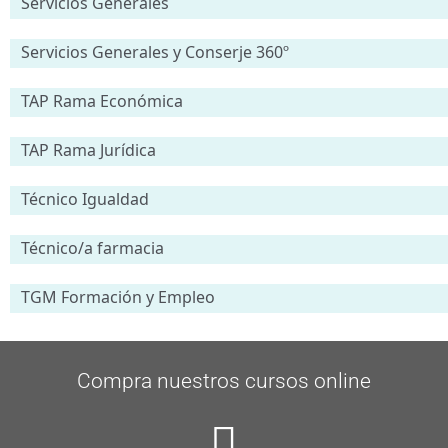
Servicios Generales
Servicios Generales y Conserje 360º
TAP Rama Económica
TAP Rama Jurídica
Técnico Igualdad
Técnico/a farmacia
TGM Formación y Empleo
Compra nuestros cursos online