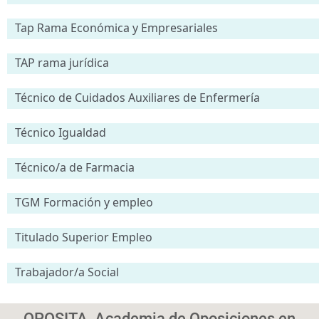
Tap Rama Económica y Empresariales
TAP rama jurídica
Técnico de Cuidados Auxiliares de Enfermería
Técnico Igualdad
Técnico/a de Farmacia
TGM Formación y empleo
Titulado Superior Empleo
Trabajador/a Social
OPOSITA, Academia de Oposiciones en