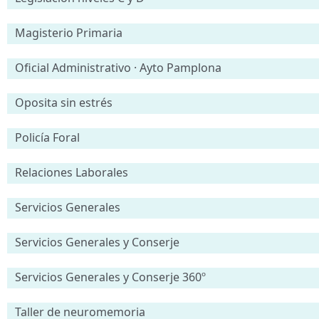
Magisterio Primaria
Oficial Administrativo · Ayto Pamplona
Oposita sin estrés
Policía Foral
Relaciones Laborales
Servicios Generales
Servicios Generales y Conserje
Servicios Generales y Conserje 360º
Taller de neuromemoria