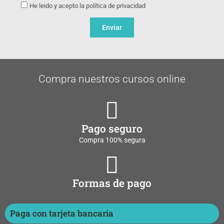
He leido y acepto la política de privacidad
Enviar
Compra nuestros cursos online
Pago seguro
Compra 100% segura
Formas de pago
Paga con tarjeta bancaria