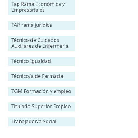
Tap Rama Económica y
Empresariales
TAP rama jurídica
Técnico de Cuidados
Auxiliares de Enfermería
Técnico Igualdad
Técnico/a de Farmacia
TGM Formación y empleo
Titulado Superior Empleo
Trabajador/a Social