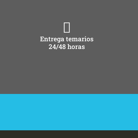
Entrega temarios
24/48 horas