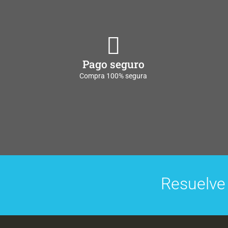
Pago seguro
Compra 100% segura
Resuelve