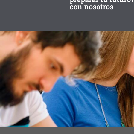
con nosotros