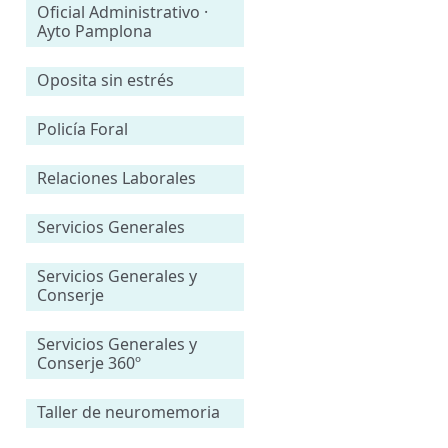
Oficial Administrativo ·
Ayto Pamplona
Oposita sin estrés
Policía Foral
Relaciones Laborales
Servicios Generales
Servicios Generales y
Conserje
Servicios Generales y
Conserje 360º
Taller de neuromemoria