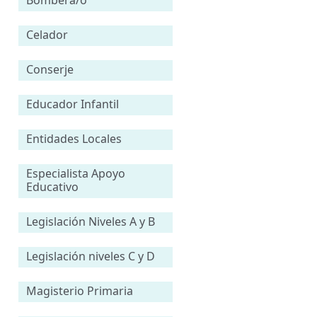
Celador
Conserje
Educador Infantil
Entidades Locales
Especialista Apoyo
Educativo
Legislación Niveles A y B
Legislación niveles C y D
Magisterio Primaria