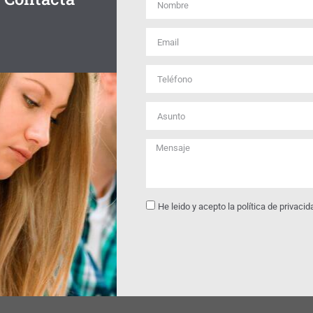
He leido y acepto la política de privacid