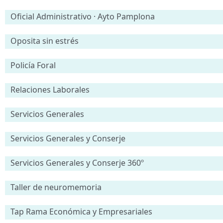
Oficial Administrativo · Ayto Pamplona
Oposita sin estrés
Policía Foral
Relaciones Laborales
Servicios Generales
Servicios Generales y Conserje
Servicios Generales y Conserje 360º
Taller de neuromemoria
Tap Rama Económica y Empresariales