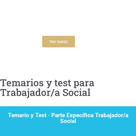
Gobierno de Navarra
Ver curso
Temarios y test para
Trabajador/a Social
Temario y Test · Parte Específica Trabajador/a
Social