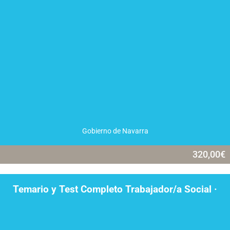
Gobierno de Navarra
320,00
€
Temario y Test Completo Trabajador/a Social ·