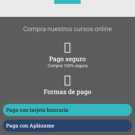
Compra nuestros cursos online
Pago seguro
Compra 100% segura
Formas de pago
Paga con tarjeta bancaria
Paga con Aplázame