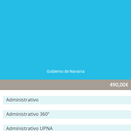
Gobierno de Navarra
490,00
€
Administrativo
Administrativo 360º
Administrativo UPNA