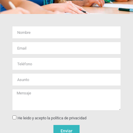
He leido y acepto la política de privacidad
Enviar