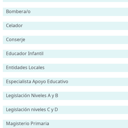
Bombera/o
Celador
Conserje
Educador Infantil
Entidades Locales
Especialista Apoyo Educativo
Legislación Niveles A y B
Legislación niveles C y D
Magisterio Primaria