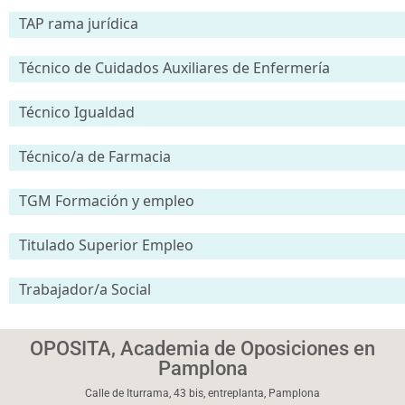
TAP rama jurídica
Técnico de Cuidados Auxiliares de Enfermería
Técnico Igualdad
Técnico/a de Farmacia
TGM Formación y empleo
Titulado Superior Empleo
Trabajador/a Social
OPOSITA, Academia de Oposiciones en
Pamplona
Calle de Iturrama, 43 bis, entreplanta, Pamplona