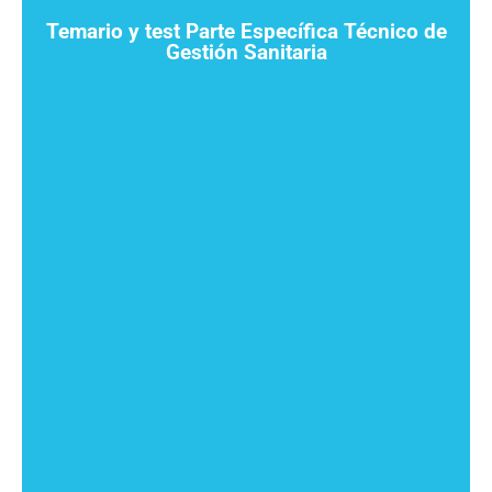
Temario y test Parte Específica Técnico de
Gestión Sanitaria