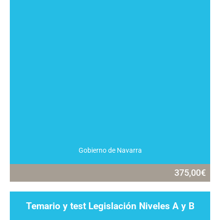
Gobierno de Navarra
375,00
€
Temario y test Legislación Niveles A y B