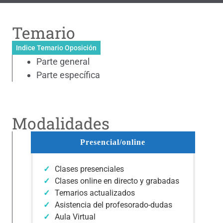
Temario
Indice Temario Oposición
Parte general
Parte específica
Modalidades
Presencial/online
Clases presenciales
Clases online en directo y grabadas
Temarios actualizados
Asistencia del profesorado-dudas
Aula Virtual