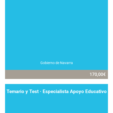
Gobierno de Navarra
170,00
€
Temario y Test · Especialista Apoyo Educativo