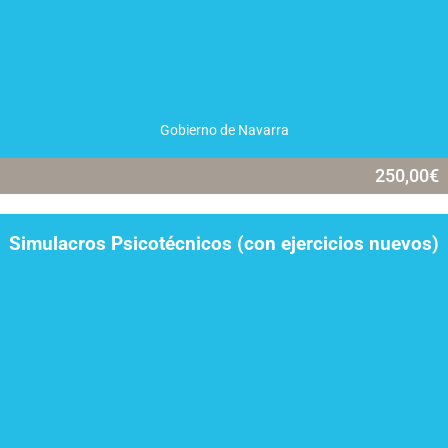
Gobierno de Navarra
250,00
€
Simulacros Psicotécnicos (con ejercicios nuevos)