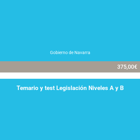
Gobierno de Navarra
375,00
€
Temario y test Legislación Niveles A y B