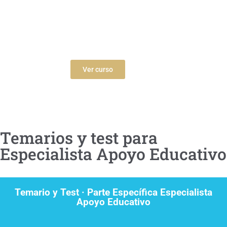
Educativo
Gobierno de Navarra
Ver curso
Temarios y test para
Especialista Apoyo Educativo
Temario y Test · Parte Específica Especialista
Apoyo Educativo