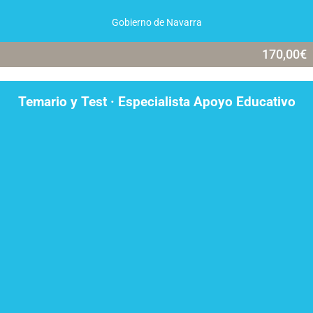
Gobierno de Navarra
170,00
€
Temario y Test · Especialista Apoyo Educativo