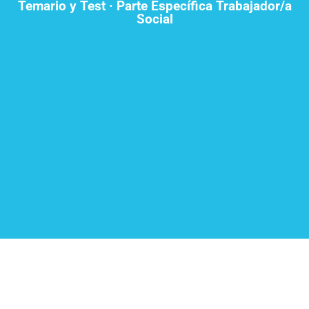
Temario y Test · Parte Específica Trabajador/a
Social