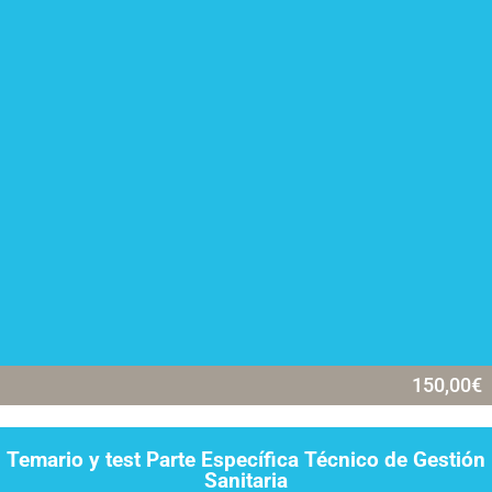
150,00
€
Temario y test Parte Específica Técnico de Gestión
Sanitaria