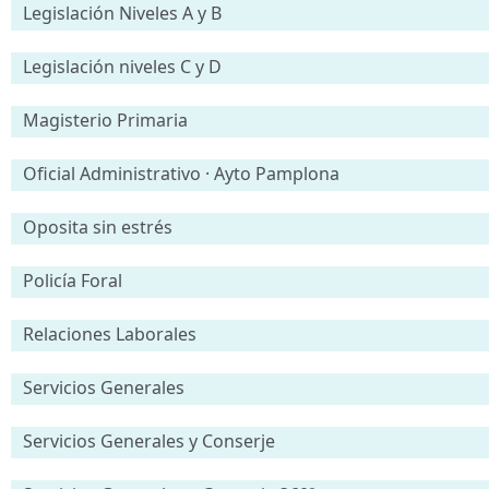
Legislación Niveles A y B
Legislación niveles C y D
Magisterio Primaria
Oficial Administrativo · Ayto Pamplona
Oposita sin estrés
Policía Foral
Relaciones Laborales
Servicios Generales
Servicios Generales y Conserje