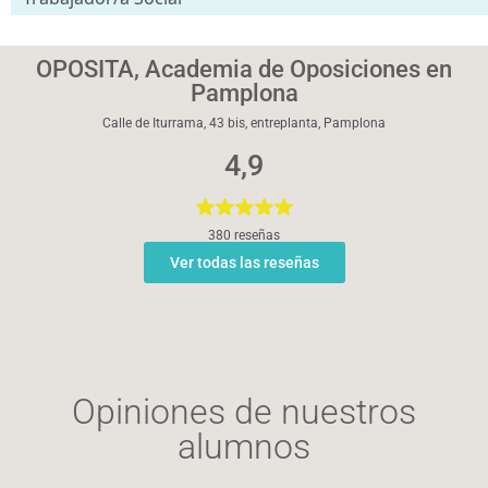
OPOSITA, Academia de Oposiciones en
Pamplona
Calle de Iturrama, 43 bis, entreplanta, Pamplona
4,9
380 reseñas
Ver todas las reseñas
Opiniones de nuestros
alumnos