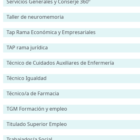
Servicios Generales y Conserje 360º
Taller de neuromemoria
Tap Rama Económica y Empresariales
TAP rama jurídica
Técnico de Cuidados Auxiliares de Enfermería
Técnico Igualdad
Técnico/a de Farmacia
TGM Formación y empleo
Titulado Superior Empleo
Trabajador/a Social