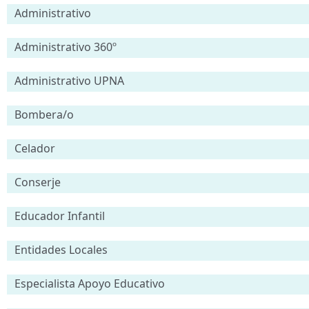
Administrativo
Administrativo 360º
Administrativo UPNA
Bombera/o
Celador
Conserje
Educador Infantil
Entidades Locales
Especialista Apoyo Educativo