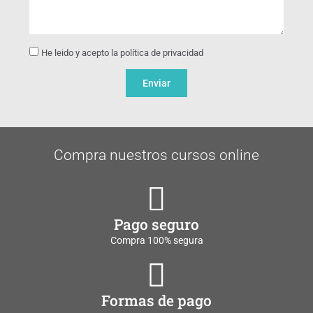
He leido y acepto la política de privacidad
Enviar
Compra nuestros cursos online
Pago seguro
Compra 100% segura
Formas de pago