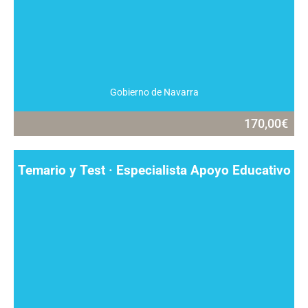
Gobierno de Navarra
170,00
€
Temario y Test · Especialista Apoyo Educativo