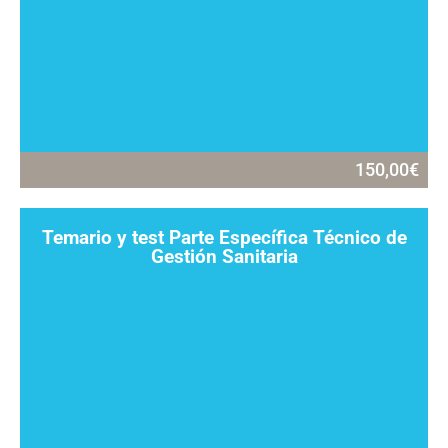
150,00
€
Temario y test Parte Específica Técnico de
Gestión Sanitaria