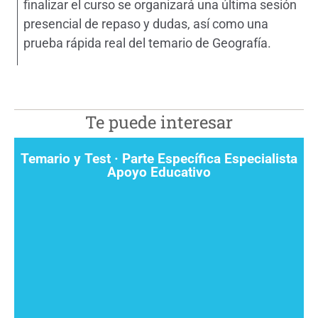
finalizar el curso se organizará una última sesión
presencial de repaso y dudas, así como una
prueba rápida real del temario de Geografía.
Te puede interesar
Temario y Test · Parte Específica Especialista
Apoyo Educativo