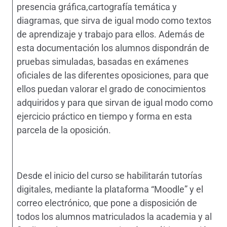
presencia gráfica,cartografía temática y
diagramas, que sirva de igual modo como textos
de aprendizaje y trabajo para ellos. Además de
esta documentación los alumnos dispondrán de
pruebas simuladas, basadas en exámenes
oficiales de las diferentes oposiciones, para que
ellos puedan valorar el grado de conocimientos
adquiridos y para que sirvan de igual modo como
ejercicio práctico en tiempo y forma en esta
parcela de la oposición.
Desde el inicio del curso se habilitarán tutorías
digitales, mediante la plataforma “Moodle” y el
correo electrónico, que pone a disposición de
todos los alumnos matriculados la academia y al