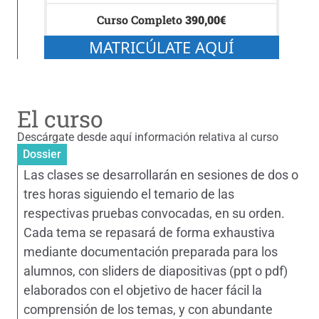
Curso Completo
390,00
€
MATRICÚLATE AQUÍ
El curso
Descárgate desde aquí información relativa al curso
Dossier
Las clases se desarrollarán en sesiones de dos o
tres horas siguiendo el temario de las
respectivas pruebas convocadas, en su orden.
Cada tema se repasará de forma exhaustiva
mediante documentación preparada para los
alumnos, con sliders de diapositivas (ppt o pdf)
elaborados con el objetivo de hacer fácil la
comprensión de los temas, y con abundante