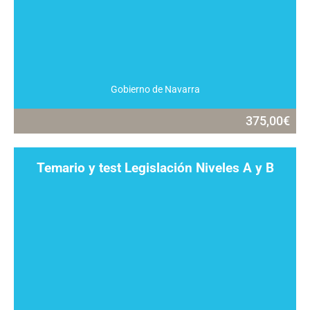
Gobierno de Navarra
375,00
€
Temario y test Legislación Niveles A y B